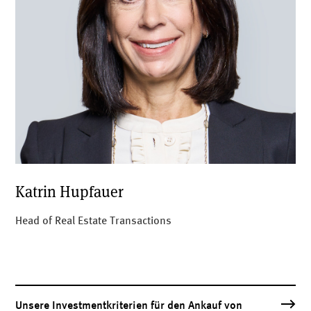
Katrin Hupfauer
Head of Real Estate Transactions
Unsere Investmentkriterien für den Ankauf von