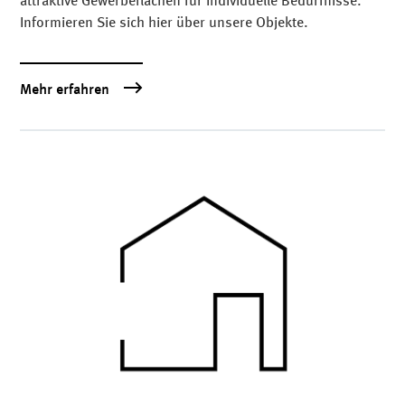
attraktive Gewerbeflächen für individuelle Bedürfnisse.
Informieren Sie sich hier über unsere Objekte.
Mehr erfahren