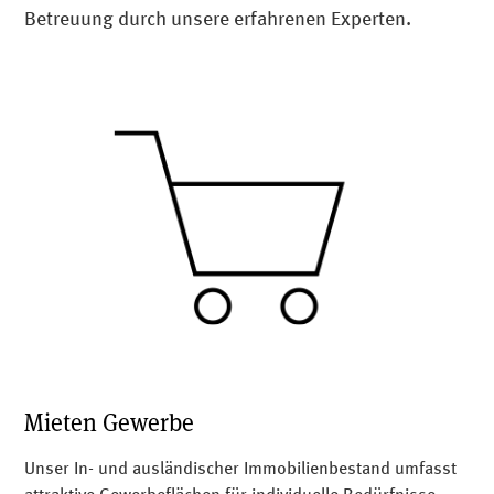
Betreuung durch unsere erfahrenen Experten.
Mieten Gewerbe
Unser In- und ausländischer Immobilienbestand umfasst