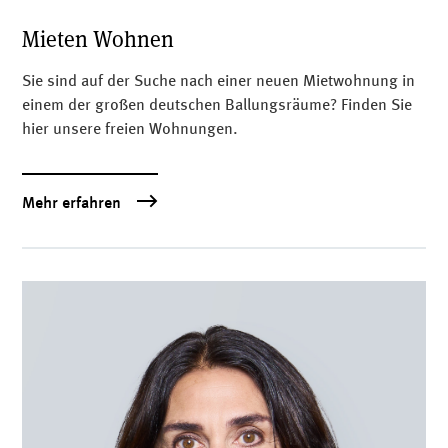
Mieten Wohnen
Sie sind auf der Suche nach einer neuen Mietwohnung in
einem der großen deutschen Ballungsräume? Finden Sie
hier unsere freien Wohnungen.
Mehr erfahren