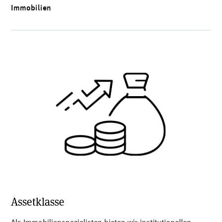
Immobilien
Assetklasse