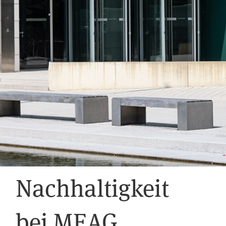
Nachhaltigkeit
bei MEAG