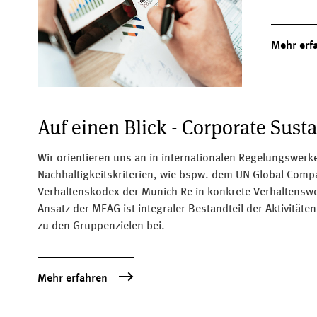
Mehr erf
Auf einen Blick - Corporate Susta
Wir orientieren uns an in internationalen Regelungswerk
Nachhaltigkeitskriterien, wie bspw. dem UN Global Comp
Verhaltenskodex der Munich Re in konkrete Verhaltenswe
Ansatz der MEAG ist integraler Bestandteil der Aktivitäte
zu den Gruppenzielen bei.
Mehr erfahren