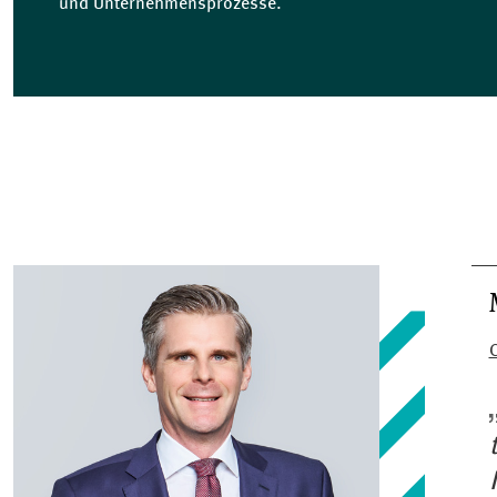
und Unternehmensprozesse.