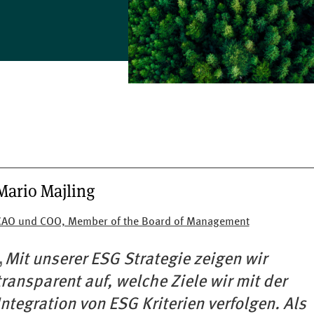
Mario Majling
CAO und COO, Member of the Board of Management
Mit unserer ESG Strategie zeigen wir
transparent auf, welche Ziele wir mit der
Integration von ESG Kriterien verfolgen. Als