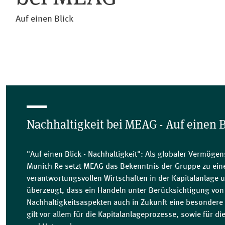
Auf einen Blick
Nachhaltigkeit bei MEAG - Auf einen B
"Auf einen Blick - Nachhaltigkeit": Als globaler Vermög
Munich Re setzt MEAG das Bekenntnis der Gruppe zu ei
verantwortungsvollen Wirtschaften in der Kapitalanlage 
überzeugt, dass ein Handeln unter Berücksichtigung von
Nachhaltigkeitsaspekten auch in Zukunft eine besondere 
gilt vor allem für die Kapitalanlageprozesse, sowie für d