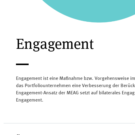
Engagement
Engagement ist eine Maßnahme bzw. Vorgehensweise im
das Portfoliounternehmen eine Verbesserung der Berück
Engagement-Ansatz der MEAG setzt auf bilaterales Engag
Engagement.