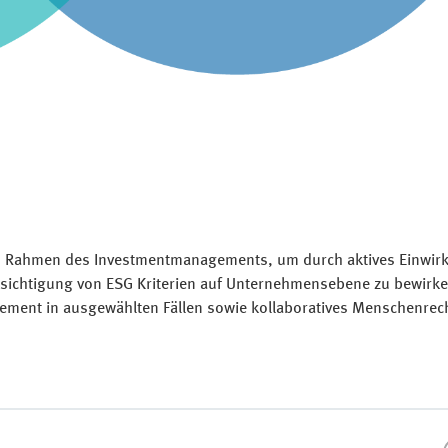
 Rahmen des Investmentmanagements, um durch aktives Einwirk
sichtigung von ESG Kriterien auf Unternehmensebene zu bewirke
ement in ausgewählten Fällen sowie kollaboratives Menschenrec