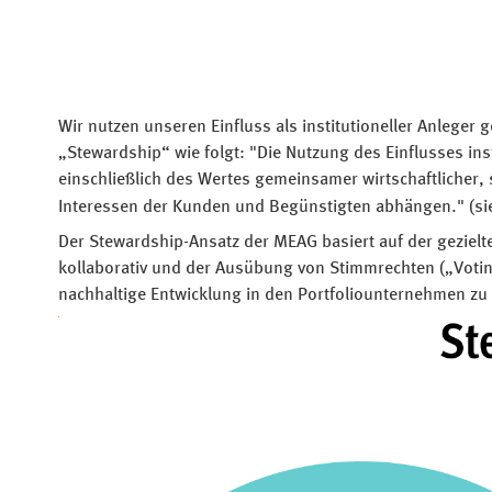
Wir nutzen unseren Einfluss als institutioneller Anleger 
„Stewardship“ wie folgt: "Die Nutzung des Einflusses ins
einschließlich des Wertes gemeinsamer wirtschaftlicher,
Interessen der Kunden und Begünstigten abhängen." (s
Der Stewardship-Ansatz der MEAG basiert auf der geziel
kollaborativ und der Ausübung von Stimmrechten („Voting“
nachhaltige Entwicklung in den Portfoliounternehmen zu 