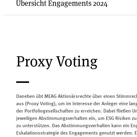
Übersicht Engagements 2024
Dialog
Fokus
Proxy Voting
Fokus
Daneben übt MEAG Aktionärsrechte über einen Stimmrech
aus (Proxy Voting), um im Interesse der Anleger eine l
der Portfoliogesellschaften zu erreichen. Dabei fließen
jeweiligen Abstimmungsverhalten ein, um ESG Risiken zu
zu unterstützen. Das Abstimmungsverhalten kann ein E
Eskalationsstrategie des Engagements genutzt werden. 