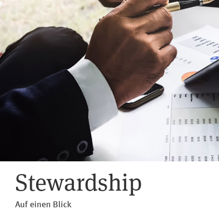
Stewardship
Auf einen Blick