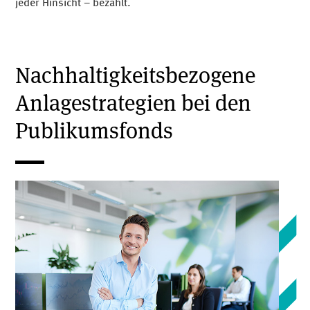
jeder Hinsicht – bezahlt.
Nachhaltigkeitsbezogene
Anlagestrategien bei den
Publikumsfonds