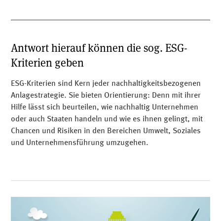
Antwort hierauf können die sog. ESG-
Kriterien geben
ESG-Kriterien sind Kern jeder nachhaltigkeitsbezogenen
Anlagestrategie. Sie bieten Orientierung: Denn mit ihrer
Hilfe lässt sich beurteilen, wie nachhaltig Unternehmen
oder auch Staaten handeln und wie es ihnen gelingt, mit
Chancen und Risiken in den Bereichen Umwelt, Soziales
und Unternehmensführung umzugehen.