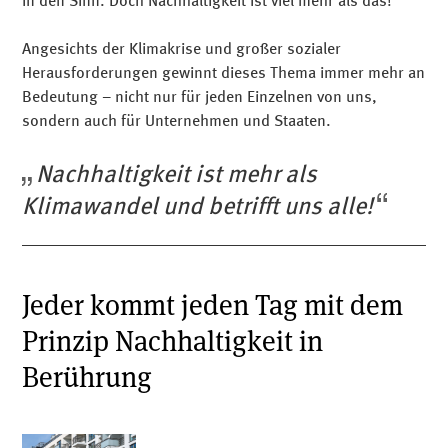
in den Sinn. Doch Nachhaltigkeit ist viel mehr als das!
Angesichts der Klimakrise und großer sozialer
Herausforderungen gewinnt dieses Thema immer mehr an
Bedeutung – nicht nur für jeden Einzelnen von uns,
sondern auch für Unternehmen und Staaten.
Nachhaltigkeit ist mehr als
Klimawandel und betrifft uns alle!
Jeder kommt jeden Tag mit dem
Prinzip Nachhaltigkeit in
Berührung