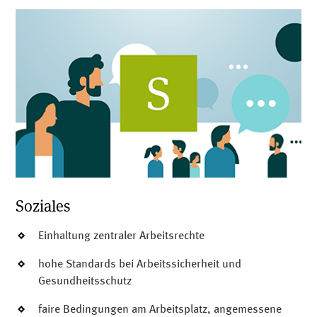
Soziales
Einhaltung zentraler Arbeitsrechte
hohe Standards bei Arbeitssicherheit und
Gesundheitsschutz
faire Bedingungen am Arbeitsplatz, angemessene