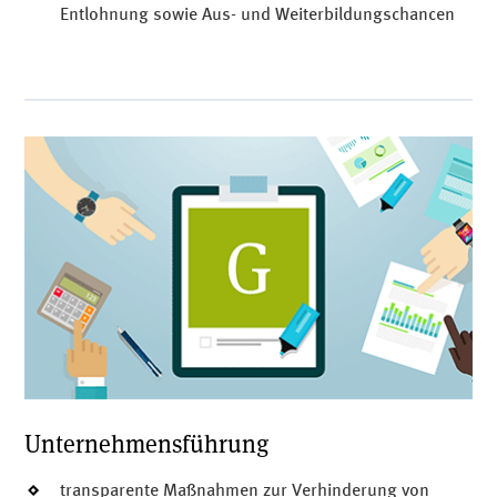
Entlohnung sowie Aus- und Weiterbildungschancen
Unternehmensführung
transparente Maßnahmen zur Verhinderung von