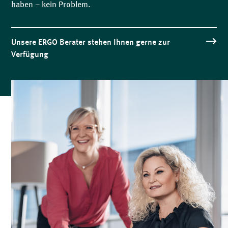
haben – kein Problem.
Unsere ERGO Berater stehen Ihnen gerne zur
Verfügung