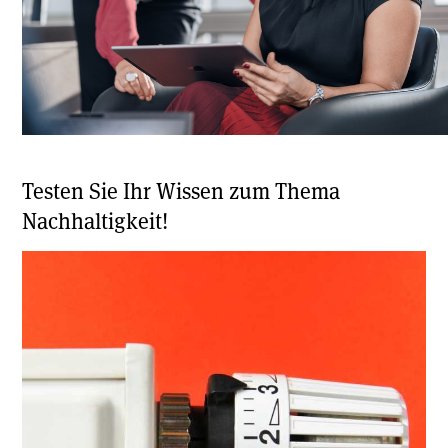
Testen Sie Ihr Wissen zum Thema
Nachhaltigkeit!