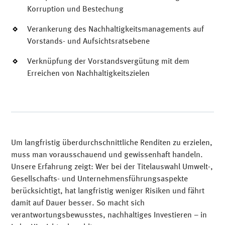
Korruption und Bestechung
Verankerung des Nachhaltigkeitsmanagements auf
Vorstands- und Aufsichtsratsebene
Verknüpfung der Vorstandsvergütung mit dem
Erreichen von Nachhaltigkeitszielen
Um langfristig überdurchschnittliche Renditen zu erzielen,
muss man vorausschauend und gewissenhaft handeln.
Unsere Erfahrung zeigt: Wer bei der Titelauswahl Umwelt-,
Gesellschafts- und Unternehmensführungsaspekte
berücksichtigt, hat langfristig weniger Risiken und fährt
damit auf Dauer besser. So macht sich
verantwortungsbewusstes, nachhaltiges Investieren – in