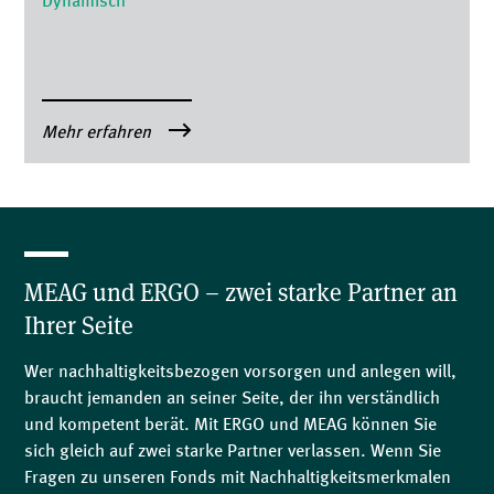
Dynamisch
Mehr erfahren
MEAG und ERGO – zwei starke Partner an
Ihrer Seite
Wer nachhaltigkeitsbezogen vorsorgen und anlegen will,
braucht jemanden an seiner Seite, der ihn verständlich
und kompetent berät. Mit ERGO und MEAG können Sie
sich gleich auf zwei starke Partner verlassen. Wenn Sie
Fragen zu unseren Fonds mit Nachhaltigkeitsmerkmalen