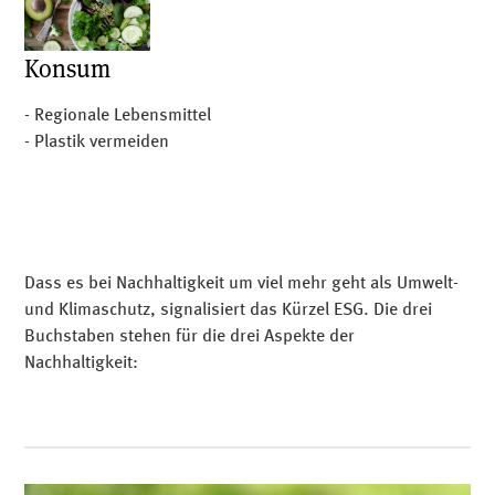
Konsum
- Regionale Lebensmittel
- Plastik vermeiden
Dass es bei Nachhaltigkeit um viel mehr geht als Umwelt-
und Klimaschutz, signalisiert das Kürzel ESG. Die drei
Buchstaben stehen für die drei Aspekte der
Nachhaltigkeit: