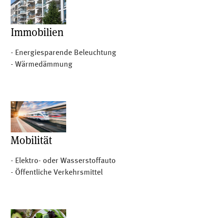
Immobilien
- Energiesparende Beleuchtung
- Wärmedämmung
Mobilität
- Elektro- oder Wasserstoffauto
- Öffentliche Verkehrsmittel