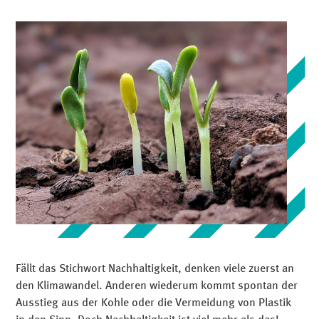
Fällt das Stichwort Nachhaltigkeit, denken viele zuerst an
den Klimawandel. Anderen wiederum kommt spontan der
Ausstieg aus der Kohle oder die Vermeidung von Plastik