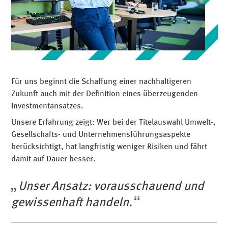
Für uns beginnt die Schaffung einer nachhaltigeren
Zukunft auch mit der Definition eines überzeugenden
Investmentansatzes.
Unsere Erfahrung zeigt: Wer bei der Titelauswahl Umwelt-,
Gesellschafts- und Unternehmensführungsaspekte
berücksichtigt, hat langfristig weniger Risiken und fährt
damit auf Dauer besser.
Unser Ansatz: vorausschauend und
gewissenhaft handeln.