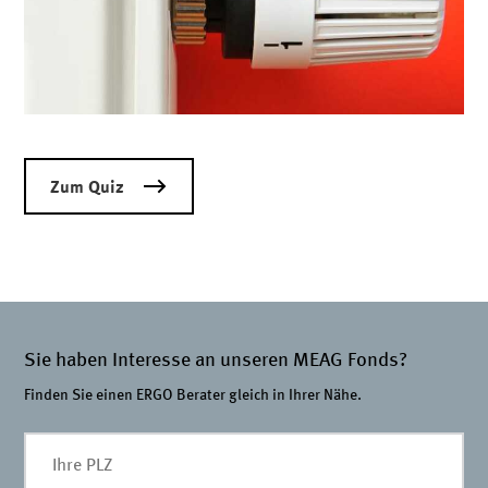
Zum Quiz
Sie haben Interesse an unseren MEAG Fonds?
Finden Sie einen ERGO Berater gleich in Ihrer Nähe.