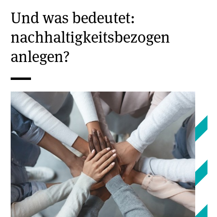
Und was bedeutet:
nachhaltigkeitsbezogen
anlegen?