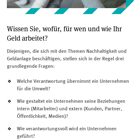
Wissen Sie, wofür, für wen und wie Ihr
Geld arbeitet?
Diejenigen, die sich mit den Themen Nachhaltigkeit und
Geldanlage beschäftigen, stellen sich in der Regel drei
grundlegende Fragen:
Welche Verantwortung übernimmt ein Unternehmen
für die Umwelt?
Wie gestaltet ein Unternehmen seine Beziehungen
intern (Mitarbeiter) und extern (Kunden, Partner,
Öffentlichkeit, Medien)?
Wie verantwortungsvoll wird ein Unternehmen
geführt?