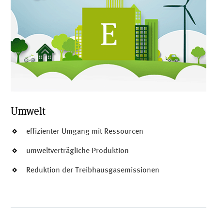
Umwelt
effizienter Umgang mit Ressourcen
umweltverträgliche Produktion
Reduktion der Treibhausgasemissionen