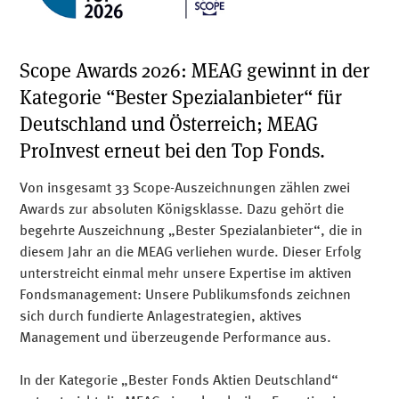
Scope Awards 2026: MEAG gewinnt in der
Kategorie “Bester Spezialanbieter“ für
Deutschland und Österreich; MEAG
ProInvest erneut bei den Top Fonds.
Von insgesamt 33 Scope-Auszeichnungen zählen zwei
Awards zur absoluten Königsklasse. Dazu gehört die
begehrte Auszeichnung „Bester Spezialanbieter“, die in
diesem Jahr an die MEAG verliehen wurde. Dieser Erfolg
unterstreicht einmal mehr unsere Expertise im aktiven
Fondsmanagement: Unsere Publikumsfonds zeichnen
sich durch fundierte Anlagestrategien, aktives
Management und überzeugende Performance aus.
In der Kategorie „Bester Fonds Aktien Deutschland“