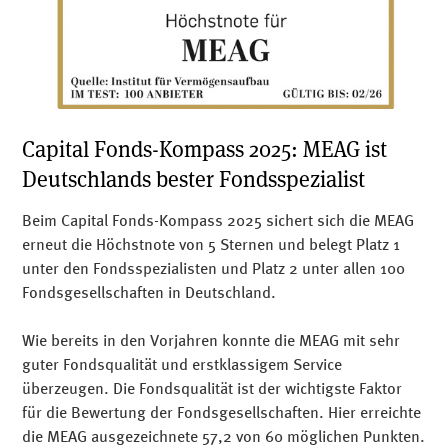
Capital Fonds-Kompass 2025: MEAG ist
Deutschlands bester Fondsspezialist
Beim Capital Fonds-Kompass 2025 sichert sich die MEAG
erneut die Höchstnote von 5 Sternen und belegt Platz 1
unter den Fondsspezialisten und Platz 2 unter allen 100
Fondsgesellschaften in Deutschland.
Wie bereits in den Vorjahren konnte die MEAG mit sehr
guter Fondsqualität und erstklassigem Service
überzeugen. Die Fondsqualität ist der wichtigste Faktor
für die Bewertung der Fondsgesellschaften. Hier erreichte
die MEAG ausgezeichnete 57,2 von 60 möglichen Punkten.