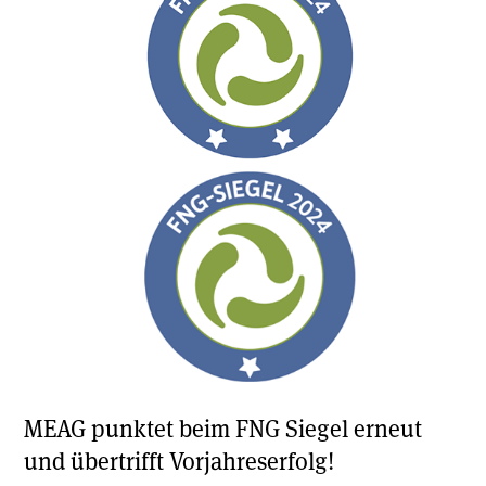
MEAG punktet beim FNG Siegel erneut
und übertrifft Vorjahreserfolg!