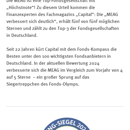
Die MEAG ist eine Top-Fondsgesellschaft mit
„Höchstnote“! Zu diesem Urteil kommen die
Finanzexperten des Fachmagazins „Capital“: Die „MEAG
verbessert sich deutlich“, erhält fünf von fünf möglichen
Sternen und zählt zu den Top-3 der Fondsgesellschaften
in Deutschland.
Seit 22 Jahren kürt Capital mit dem Fonds-Kompass die
Besten unter den 100 wichtigsten Fondsanbietern in
Deutschland. In der aktuellen Bewertung 2024
verbesserte sich die MEAG im Vergleich zum Vorjahr von 4
auf 5 Sterne – ein großer Sprung auf das
Siegertreppchen des Fonds-Olymps.