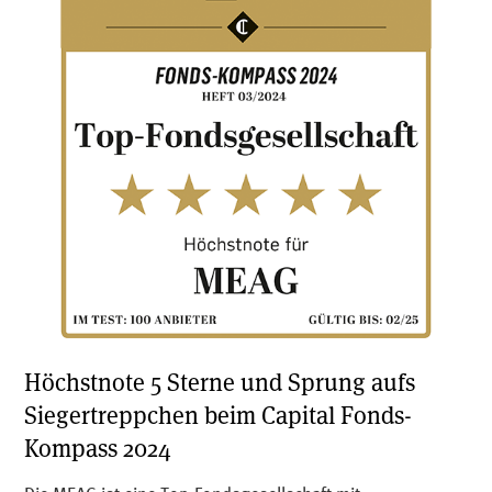
Höchstnote 5 Sterne und Sprung aufs
Siegertreppchen beim Capital Fonds-
Kompass 2024