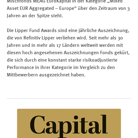
Mischfonds MEAG EuroKapital in der Kategorie „Mixed
Asset EUR Aggregated – Europe“ über den Zeitraum von 3
Jahren an der Spitze steht.
Die Lipper Fund Awards sind eine jährliche Auszeichnung,
die von Refinitiv Lipper verliehen wird. Seit mehr als 30
Jahren und in mehr als 17 Ländern weltweit werden mit
diesen hoch angesehenen Auszeichnungen Fonds gekürt,
die sich durch eine konstant starke risikoadjustierte
Performance in ihrer Kategorie im Vergleich zu den
Mittbewerbern ausgezeichnet haben.