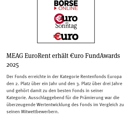
MEAG EuroRent erhält €uro FundAwards
2025
Der Fonds erreichte in der Kategorie Rentenfonds Europa
den 2. Platz über ein Jahr und den 3. Platz über drei Jahre
und gehört damit zu den besten Fonds in seiner
Kategorie. Ausschlaggebend für die Prämierung war die
überzeugende Wertentwicklung des Fonds im Vergleich zu
seinen Mitwettbewerbern.