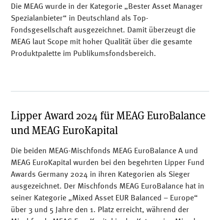
Die MEAG wurde in der Kategorie „Bester Asset Manager
Spezialanbieter“ in Deutschland als Top-
Fondsgesellschaft ausgezeichnet. Damit überzeugt die
MEAG laut Scope mit hoher Qualität über die gesamte
Produktpalette im Publikumsfondsbereich.
Lipper Award 2024 für MEAG EuroBalance
und MEAG EuroKapital
Die beiden MEAG-Mischfonds MEAG EuroBalance A und
MEAG EuroKapital wurden bei den begehrten Lipper Fund
Awards Germany 2024 in ihren Kategorien als Sieger
ausgezeichnet. Der Mischfonds MEAG EuroBalance hat in
seiner Kategorie „Mixed Asset EUR Balanced – Europe“
über 3 und 5 Jahre den 1. Platz erreicht, während der