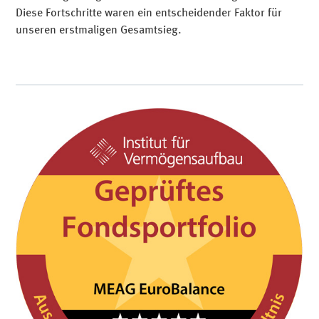
Diese Fortschritte waren ein entscheidender Faktor für
unseren erstmaligen Gesamtsieg.