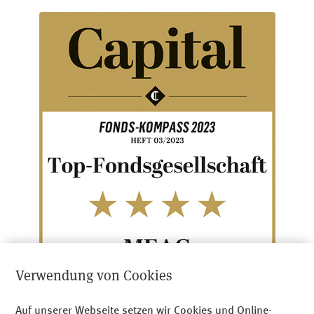
Verwendung von Cookies
Auf unserer Webseite setzen wir Cookies und Online-