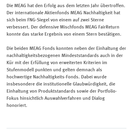
Die MEAG hat den Erfolg aus dem letzten Jahr übertroffen.
Der internationale Aktienfonds MEAG Nachhaltigkeit hat
sich beim FNG-Siegel von einem auf zwei Sterne
verbessert. Der defensive Mischfonds MEAG FairReturn
konnte das starke Ergebnis von einem Stern bestätigen.
Die beiden MEAG Fonds konnten neben der Einhaltung der
nachhaltigkeitsbezogenen Mindeststandards auch in der
Kür mit der Erfüllung von erweiterten Kriterien im
Stufenmodell punkten und gelten demnach als
hochwertige Nachhaltigkeits-Fonds. Dabei wurde
insbesondere die institutionelle Glaubwürdigkeit, die
Einhaltung von Produktstandards sowie der Portfolio-
Fokus hinsichtlich Auswahlverfahren und Dialog
honoriert.