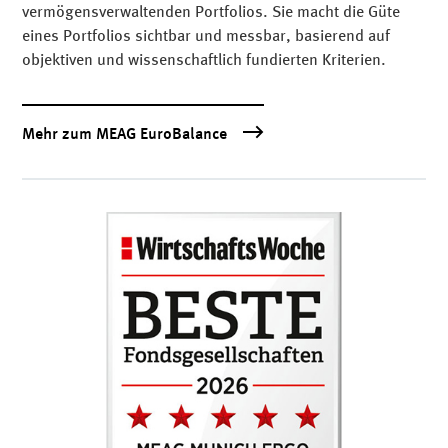
vermögensverwaltenden Portfolios. Sie macht die Güte
eines Portfolios sichtbar und messbar, basierend auf
objektiven und wissenschaftlich fundierten Kriterien.
Mehr zum MEAG EuroBalance