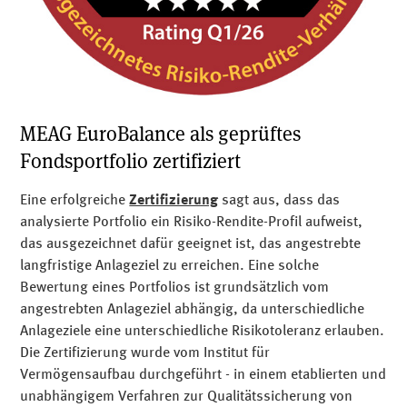
MEAG EuroBalance als geprüftes
Fondsportfolio zertifiziert
Eine erfolgreiche
Zertifizierung
sagt aus, dass das
analysierte Portfolio ein Risiko-Rendite-Profil aufweist,
das ausgezeichnet dafür geeignet ist, das angestrebte
langfristige Anlageziel zu erreichen. Eine solche
Bewertung eines Portfolios ist grundsätzlich vom
angestrebten Anlageziel abhängig, da unterschiedliche
Anlageziele eine unterschiedliche Risikotoleranz erlauben.
Die Zertifizierung wurde vom Institut für
Vermögensaufbau durchgeführt - in einem etablierten und
unabhängigem Verfahren zur Qualitätssicherung von