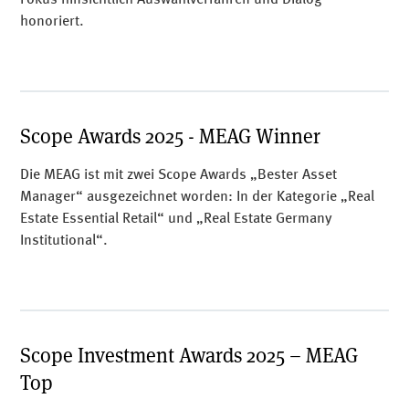
honoriert.
Scope Awards 2025 - MEAG Winner
Die MEAG ist mit zwei Scope Awards „Bester Asset
Manager“ ausgezeichnet worden: In der Kategorie „Real
Estate Essential Retail“ und „Real Estate Germany
Institutional“.
Scope Investment Awards 2025 – MEAG
Top