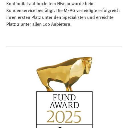
Kontinuität auf höchstem Niveau wurde beim
Kundenservice bestätigt. Die MEAG verteidigte erfolgreich
ihren ersten Platz unter den Spezialisten und erreichte
Platz 2 unter allen 100 Anbietern.