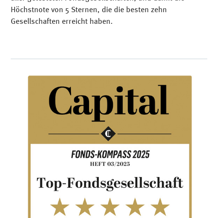
Höchstnote von 5 Sternen, die die besten zehn
Gesellschaften erreicht haben.