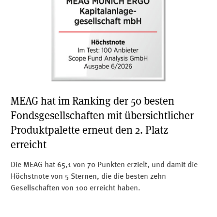
MEAG hat im Ranking der 50 besten
Fondsgesellschaften mit übersichtlicher
Produktpalette erneut den 2. Platz
erreicht
Die MEAG hat 65,1 von 70 Punkten erzielt, und damit die
Höchstnote von 5 Sternen, die die besten zehn
Gesellschaften von 100 erreicht haben.