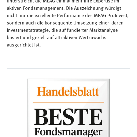
unterstreicht die MEAG einmal mehr ihre Expertise im
aktiven Fondsmanagement. Die Auszeichnung würdigt
nicht nur die exzellente Performance des MEAG ProInvest,
sondern auch die konsequente Umsetzung einer klaren
Investmentstrategie, die auf fundierter Marktanalyse
basiert und gezielt auf attraktiven Wertzuwachs
ausgerichtet ist.