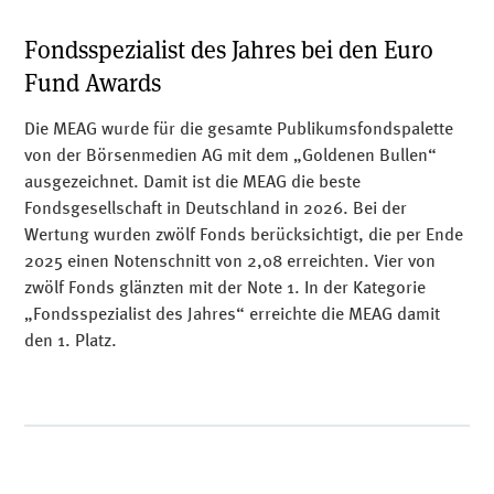
Fondsspezialist des Jahres bei den Euro
Fund Awards
Die MEAG wurde für die gesamte Publikumsfondspalette
von der Börsenmedien AG mit dem „Goldenen Bullen“
ausgezeichnet. Damit ist die MEAG die beste
Fondsgesellschaft in Deutschland in 2026. Bei der
Wertung wurden zwölf Fonds berücksichtigt, die per Ende
2025 einen Notenschnitt von 2,08 erreichten. Vier von
zwölf Fonds glänzten mit der Note 1. In der Kategorie
„Fondsspezialist des Jahres“ erreichte die MEAG damit
den 1. Platz.