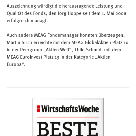
Auszeichnung würdigt die herausragende Leistung und
Qualität des Fonds, den Jörg Hoppe seit dem 1. Mai 2008
erfolgreich managt.
Auch andere MEAG Fondsmanager konnten überzeugen:
Martin Sirch erreichte mit dem MEAG GlobalAktien Platz 10
in der Peergroup „Aktien Welt“, Thilo Schmidt mit dem
MEAG EuroInvest Platz 13 in der Kategorie „Aktien
Europa“.