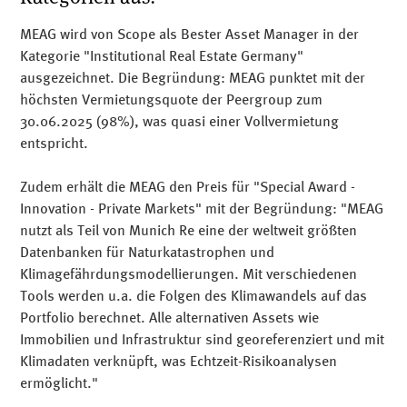
MEAG wird von Scope als Bester Asset Manager in der
Kategorie "Institutional Real Estate Germany"
ausgezeichnet. Die Begründung: MEAG punktet mit der
höchsten Vermietungsquote der Peergroup zum
30.06.2025 (98%), was quasi einer Vollvermietung
entspricht.
Zudem erhält die MEAG den Preis für "Special Award -
Innovation - Private Markets" mit der Begründung: "MEAG
nutzt als Teil von Munich Re eine der weltweit größten
Datenbanken für Naturkatastrophen und
Klimagefährdungsmodellierungen. Mit verschiedenen
Tools werden u.a. die Folgen des Klimawandels auf das
Portfolio berechnet. Alle alternativen Assets wie
Immobilien und Infrastruktur sind georeferenziert und mit
Klimadaten verknüpft, was Echtzeit-Risikoanalysen
ermöglicht."