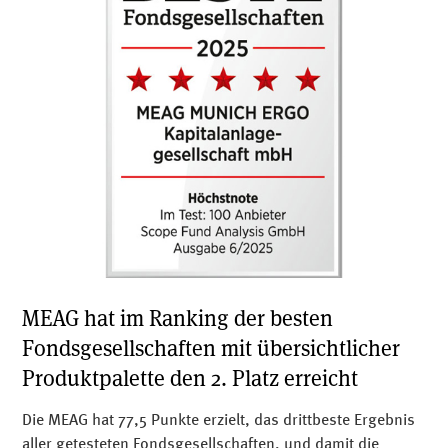
MEAG hat im Ranking der besten
Fondsgesellschaften mit übersichtlicher
Produktpalette den 2. Platz erreicht
Die MEAG hat 77,5 Punkte erzielt, das drittbeste Ergebnis
aller getesteten Fondsgesellschaften, und damit die