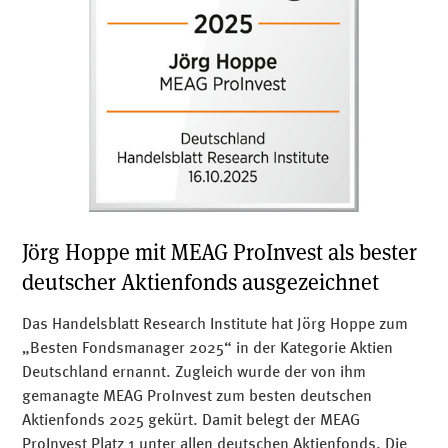
Jörg Hoppe mit MEAG ProInvest als bester
deutscher Aktienfonds ausgezeichnet
Das Handelsblatt Research Institute hat Jörg Hoppe zum
„Besten Fondsmanager 2025“ in der Kategorie Aktien
Deutschland ernannt. Zugleich wurde der von ihm
gemanagte MEAG ProInvest zum besten deutschen
Aktienfonds 2025 gekürt. Damit belegt der MEAG
ProInvest Platz 1 unter allen deutschen Aktienfonds. Die