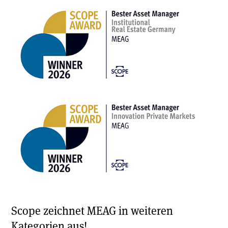
Scope zeichnet MEAG in weiteren
Kategorien aus!