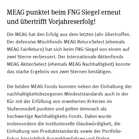
MEAG punktet beim FNG Siegel erneut
und übertrifft Vorjahreserfolg!
Die MEAG hat den Erfolg aus dem letzten Jahr übertroffen.
Der defensive Mischfonds MEAG ReturnSelect (ehemals
MEAG FairReturn) hat sich beim FNG-Siegel von einem auf
zwei Sterne verbessert. Der internationale Aktienfonds
MEAG AktienSelect (ehemals MEAG Nachhaltigkeit) konnte
das starke Ergebnis von zwei Sternen bestätigen.
Die beiden MEAG Fonds konnten neben der Einhaltung der
nachhaltigkeitsbezogenen Mindeststandards auch in der
Kür mit der Erfüllung von erweiterten Kriterien im
Stufenmodell punkten und gelten demnach als
hochwertige Nachhaltigkeits-Fonds. Dabei wurde
insbesondere die institutionelle Glaubwürdigkeit, die
Einhaltung von Produktstandards sowie der Portfolio-
Fokus hinsichtlich Auswahlverfahren und Dialog