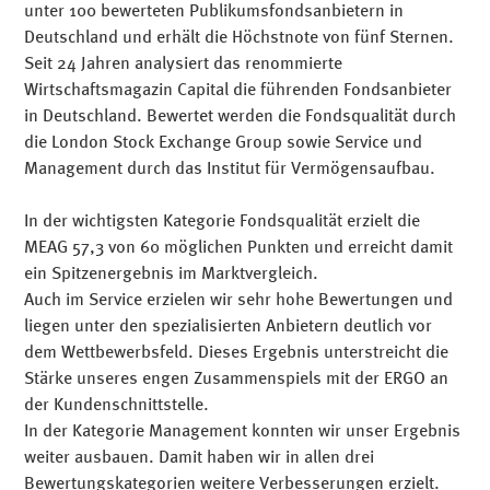
unter 100 bewerteten Publikumsfondsanbietern in
Deutschland und erhält die Höchstnote von fünf Sternen.
Seit 24 Jahren analysiert das renommierte
Wirtschaftsmagazin Capital die führenden Fondsanbieter
in Deutschland. Bewertet werden die Fondsqualität durch
die London Stock Exchange Group sowie Service und
Management durch das Institut für Vermögensaufbau.
In der wichtigsten Kategorie Fondsqualität erzielt die
MEAG 57,3 von 60 möglichen Punkten und erreicht damit
ein Spitzenergebnis im Marktvergleich.
Auch im Service erzielen wir sehr hohe Bewertungen und
liegen unter den spezialisierten Anbietern deutlich vor
dem Wettbewerbsfeld. Dieses Ergebnis unterstreicht die
Stärke unseres engen Zusammenspiels mit der ERGO an
der Kundenschnittstelle.
In der Kategorie Management konnten wir unser Ergebnis
weiter ausbauen. Damit haben wir in allen drei
Bewertungskategorien weitere Verbesserungen erzielt.