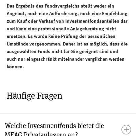
Das Ergebnis des Fondsvergleichs stellt weder ein
Angebot, noch eine Aufforderung, noch eine Empfehlung
zum Kauf oder Verkauf von Investmentfondsanteilen dar
und kann eine professionelle Anlageberatung nicht
ersetzen. Es wurde keine Prüfung der persönlichen
Umstände vorgenommen. Daher ist es möglich, dass die
ausgewählten Fonds nicht für Sie geeignet sind und
auch nur eingeschränkt miteinander verglichen werden
können.
Häufige Fragen
Welche Investmentfonds bietet die
MEAG Privatanlegern an?