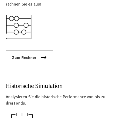
rechnen Sie es aus!
Zum Rechner
Historische Simulation
Analysieren Sie die historische Performance von bis zu
drei Fonds.