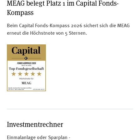
MEAG belegt Platz 1 im Capital Fonds-
Kompass
Beim Capital Fonds-Kompass 2026 sichert sich die MEAG
erneut die Höchstnote von 5 Sternen.
Investmentrechner
Einmalanlage oder Sparplan -