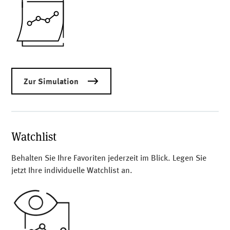
Zur Simulation
Watchlist
Behalten Sie Ihre Favoriten jederzeit im Blick. Legen Sie
jetzt Ihre individuelle Watchlist an.