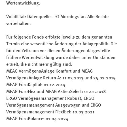
Wertentwicklung.
Volatilität: Datenquelle – © Morningstar. Alle Rechte
vorbehalten.
Für folgende Fonds erfolgte jeweils zu dem genannten
Termin eine wesentliche Änderung der Anlagepolitik. Die
für den Zeitraum vor diesen Änderungen dargestellte
frühere Wertentwicklung wurde daher unter Umständen
erzielt, die nicht mehr gültig sind:
MEAG VermögensAnlage Komfort und MEAG
VermögensAnlage Return A: 11.03.2013 und 25.02.2015
MEAG EuroKapital: 01.12.2014
MEAG EuroFlex und MEAG AktienSelect: 01.01.2018
ERGO Vermögensmanagement Robust, ERGO
Vermögensmanagement Ausgewogen und ERGO
Vermögensmanagement Flexibel: 10.03.2021
MEAG EuroBalance: 01.04.2024