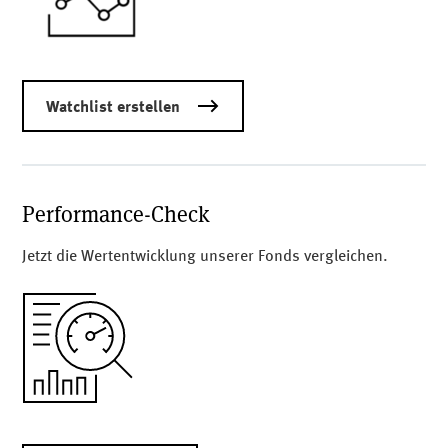
Watchlist erstellen
Performance-Check
Jetzt die Wertentwicklung unserer Fonds vergleichen.