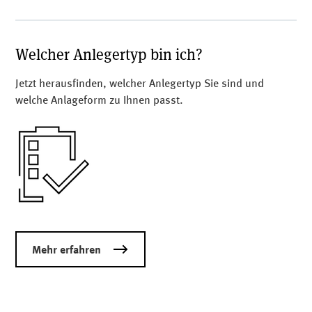
Welcher Anlegertyp bin ich?
Jetzt herausfinden, welcher Anlegertyp Sie sind und
welche Anlageform zu Ihnen passt.
Mehr erfahren