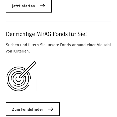
Jetzt starten
Der richtige MEAG Fonds für Sie!
Suchen und filtern Sie unsere Fonds anhand einer Vielzahl
von Kriterien.
Zum Fondsfinder