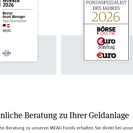
nliche Beratung zu Ihrer Geldanlage
he Beratung zu unseren MEAG Fonds erhalten Sie direkt bei uns