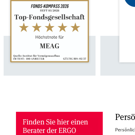
Persö
Persönlic