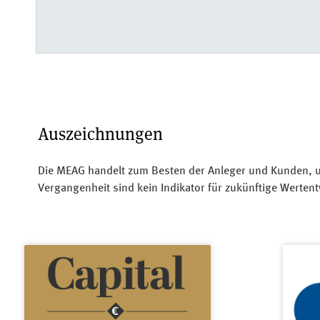
Auszeichnungen
Die MEAG handelt zum Besten der Anleger und Kunden, 
Vergangenheit sind kein Indikator für zukünftige Werte