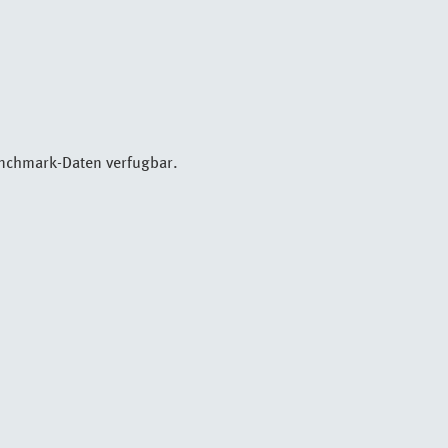
nchmark-Daten verfugbar.