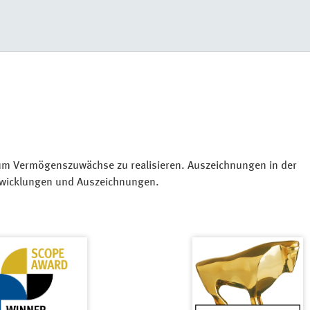
um Vermögenszuwächse zu realisieren. Auszeichnungen in der
ntwicklungen und Auszeichnungen.